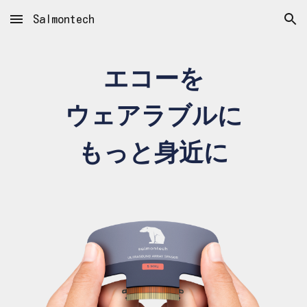
Salmontech
Skip to main content
Skip to navigation
エコーを
ウェアラブルに
もっと身近に