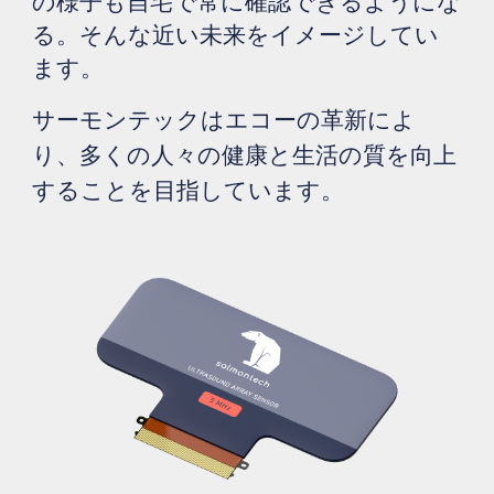
の様子も自宅で常に確認できるようにな
る。そんな近い未来をイメージしてい
ます。
サーモンテックはエコーの革新によ
り、多くの人々の健康と生活の質を向上
することを目指しています
。